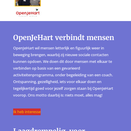
OpenJeHart verbindt mensen
OpenJeHart wil mensen letterlijk en figuurlijk weer in
beweging brengen, waarbij zij nieuwe sociale contacten
kunnen opdoen. We doen dit door mensen met elkaar te
verbinden op basis van een gevarieerd
activiteitenprogramma, onder begeleiding van een coach.
Ontspanning, gezelligheid, iets voor elkaar doen en
tegelijkertijd goed voor jezelf zorgen staan bij OpenJeHart
voorop. Ons motto daarbij is: niets moet, alles mag!
Ik heb interesse