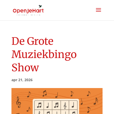
De Grote
Muziekbingo
Show
apr 21, 2026