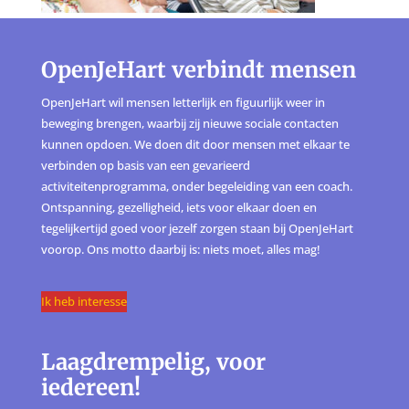
OpenJeHart verbindt mensen
OpenJeHart wil mensen letterlijk en figuurlijk weer in
beweging brengen, waarbij zij nieuwe sociale contacten
kunnen opdoen. We doen dit door mensen met elkaar te
verbinden op basis van een gevarieerd
activiteitenprogramma, onder begeleiding van een coach.
Ontspanning, gezelligheid, iets voor elkaar doen en
tegelijkertijd goed voor jezelf zorgen staan bij OpenJeHart
voorop. Ons motto daarbij is: niets moet, alles mag!
Ik heb interesse
Laagdrempelig, voor
iedereen!