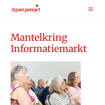
Mantelkring
Informatiemarkt