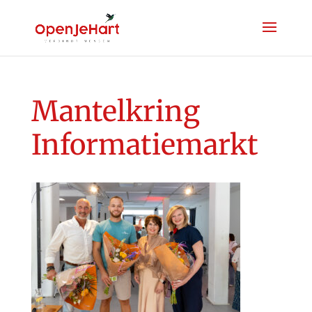
Mantelkring
Informatiemarkt