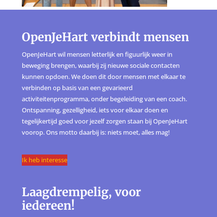
OpenJeHart verbindt mensen
OpenJeHart wil mensen letterlijk en figuurlijk weer in
beweging brengen, waarbij zij nieuwe sociale contacten
kunnen opdoen. We doen dit door mensen met elkaar te
verbinden op basis van een gevarieerd
activiteitenprogramma, onder begeleiding van een coach.
Ontspanning, gezelligheid, iets voor elkaar doen en
tegelijkertijd goed voor jezelf zorgen staan bij OpenJeHart
voorop. Ons motto daarbij is: niets moet, alles mag!
Ik heb interesse
Laagdrempelig, voor
iedereen!