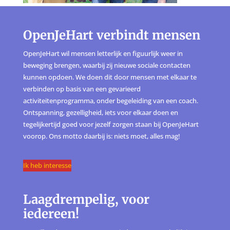
OpenJeHart verbindt mensen
OpenJeHart wil mensen letterlijk en figuurlijk weer in
beweging brengen, waarbij zij nieuwe sociale contacten
kunnen opdoen. We doen dit door mensen met elkaar te
verbinden op basis van een gevarieerd
activiteitenprogramma, onder begeleiding van een coach.
Ontspanning, gezelligheid, iets voor elkaar doen en
tegelijkertijd goed voor jezelf zorgen staan bij OpenJeHart
voorop. Ons motto daarbij is: niets moet, alles mag!
Ik heb interesse
Laagdrempelig, voor
iedereen!