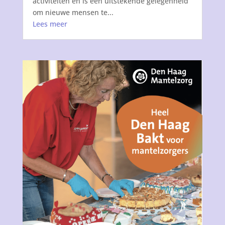
activiteiten en is een uitstekende gelegenheid
om nieuwe mensen te...
Lees meer