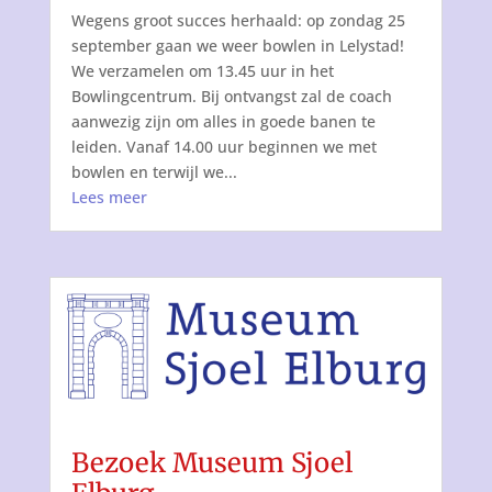
Wegens groot succes herhaald: op zondag 25
september gaan we weer bowlen in Lelystad!
We verzamelen om 13.45 uur in het
Bowlingcentrum. Bij ontvangst zal de coach
aanwezig zijn om alles in goede banen te
leiden. Vanaf 14.00 uur beginnen we met
bowlen en terwijl we...
Lees meer
Bezoek Museum Sjoel