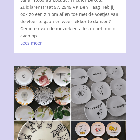
Zuidlarenstraat 57, 2545 VP Den Haag Heb jij
ook zo een zin om af en toe met de voetjes van
de vloer te gaan en weer lekker te dansen?
Genieten van de muziek en alles in het hoofd
even op...
Lees meer