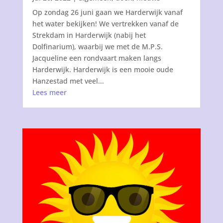
Op zondag 26 juni gaan we Harderwijk vanaf
het water bekijken! We vertrekken vanaf de
Strekdam in Harderwijk (nabij het
Dolfinarium), waarbij we met de M.P.S.
Jacqueline een rondvaart maken langs
Harderwijk. Harderwijk is een mooie oude
Hanzestad met veel...
Lees meer