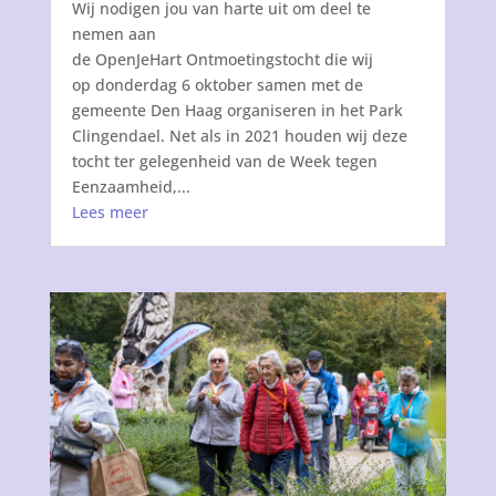
Wij nodigen jou van harte uit om deel te
nemen aan
de OpenJeHart Ontmoetingstocht die wij
op donderdag 6 oktober samen met de
gemeente Den Haag organiseren in het Park
Clingendael. Net als in 2021 houden wij deze
tocht ter gelegenheid van de Week tegen
Eenzaamheid,...
Lees meer