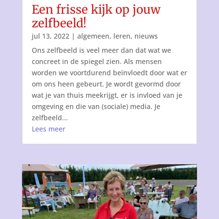
Een frisse kijk op jouw
zelfbeeld!
jul 13, 2022
|
algemeen
,
leren
,
nieuws
Ons zelfbeeld is veel meer dan dat wat we
concreet in de spiegel zien. Als mensen
worden we voortdurend beïnvloedt door wat er
om ons heen gebeurt. Je wordt gevormd door
wat je van thuis meekrijgt, er is invloed van je
omgeving en die van (sociale) media. Je
zelfbeeld...
Lees meer