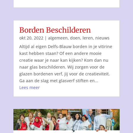
Borden Beschilderen
okt 20, 2022
|
algemeen
,
doen
,
leren
,
nieuws
Altijd al eigen Delfs-Blauw borden in je vitirine
kast hebben staan? Of een andere mooie
creatie waar je naar kan kijken? Kom dan nu
naar glas beschilderen. Wij zorgen voor de
glazen bordenen verf, jij voor de creatieviteit.
Ga aan de slag met glasverf stiften en...
Lees meer