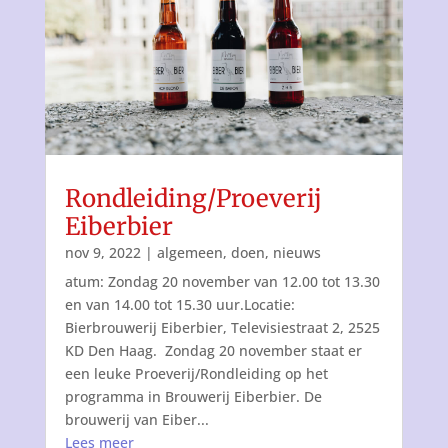
Rondleiding/Proeverij
Eiberbier
nov 9, 2022
|
algemeen
,
doen
,
nieuws
atum: Zondag 20 november van 12.00 tot 13.30
en van 14.00 tot 15.30 uur.Locatie:
Bierbrouwerij Eiberbier, Televisiestraat 2, 2525
KD Den Haag. Zondag 20 november staat er
een leuke Proeverij/Rondleiding op het
programma in Brouwerij Eiberbier. De
brouwerij van Eiber...
Lees meer