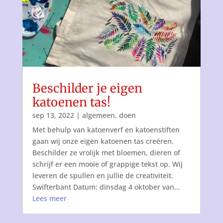
Beschilder je eigen
katoenen tas!
sep 13, 2022
|
algemeen
,
doen
Met behulp van katoenverf en katoenstiften
gaan wij onze eigen katoenen tas creëren.
Beschilder ze vrolijk met bloemen, dieren of
schrijf er een mooie of grappige tekst op. Wij
leveren de spullen en jullie de creativiteit.
Swifterbant Datum: dinsdag 4 oktober van...
Lees meer