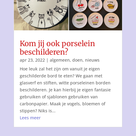
Kom jij ook porselein
beschilderen?
apr 23, 2022
|
algemeen
,
doen
,
nieuws
Hoe leuk zal het zijn om vanuit je eigen
geschilderde bord te eten? We gaan met
glasverf en stiften, witte porseleinen borden
beschilderen. Je kan hierbij je eigen fantasie
gebruiken of sjablonen gebruiken van
carbonpapier. Maak je vogels, bloemen of
stippen? Niks is...
Lees meer