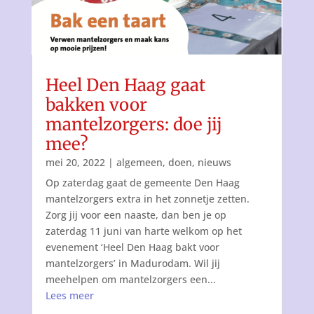
Heel Den Haag gaat
bakken voor
mantelzorgers: doe jij
mee?
mei 20, 2022
|
algemeen
,
doen
,
nieuws
Op zaterdag gaat de gemeente Den Haag
mantelzorgers extra in het zonnetje zetten.
Zorg jij voor een naaste, dan ben je op
zaterdag 11 juni van harte welkom op het
evenement ‘Heel Den Haag bakt voor
mantelzorgers’ in Madurodam. Wil jij
meehelpen om mantelzorgers een...
Lees meer