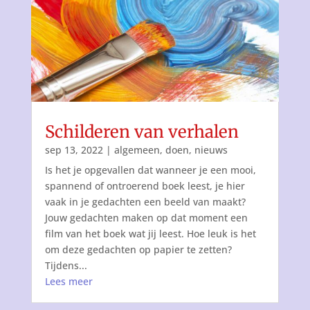
Schilderen van verhalen
sep 13, 2022
|
algemeen
,
doen
,
nieuws
Is het je opgevallen dat wanneer je een mooi,
spannend of ontroerend boek leest, je hier
vaak in je gedachten een beeld van maakt?
Jouw gedachten maken op dat moment een
film van het boek wat jij leest. Hoe leuk is het
om deze gedachten op papier te zetten?
Tijdens...
Lees meer