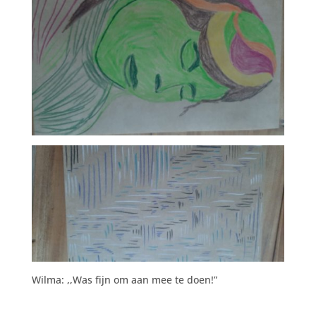
Wilma: ,,Was fijn om aan mee te doen!”