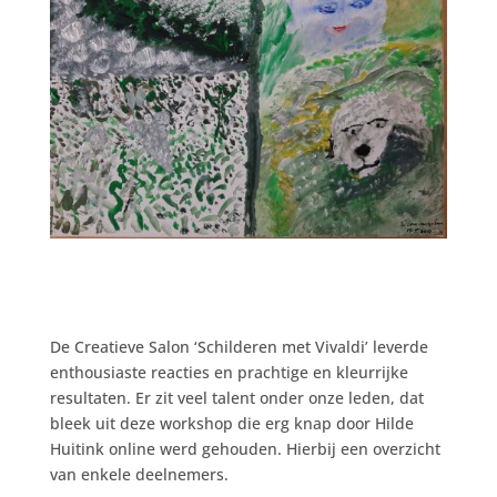
De Creatieve Salon ‘Schilderen met Vivaldi’ leverde
enthousiaste reacties en prachtige en kleurrijke
resultaten. Er zit veel talent onder onze leden, dat
bleek uit deze workshop die erg knap door Hilde
Huitink online werd gehouden. Hierbij een overzicht
van enkele deelnemers.