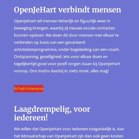
OpenJeHart verbindt mensen
OpenJeHart wil mensen letterlijk en figuurlijk weer in
beweging brengen, waarbij zij nieuwe sociale contacten
kunnen opdoen. We doen dit door mensen met elkaar te
verbinden op basis van een gevarieerd
activiteitenprogramma, onder begeleiding van een coach.
Ontspanning, gezelligheid, iets voor elkaar doen en
tegelijkertijd goed voor jezelf zorgen staan bij OpenJeHart
voorop. Ons motto daarbij is: niets moet, alles mag!
Ik heb interesse
Laagdrempelig, voor
iedereen!
We willen dat OpenJeHart voor iedereen toegankelijk is. Aan
het lidmaatschap van OpenJeHart zijn dan ook geen kosten