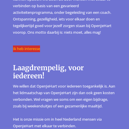
verbinden op basis van een gevarieerd
activiteitenprogramma, onder begeleiding van een coach.
Ontspanning, gezelligheid, iets voor elkaar doen en
tegelijkertijd goed voor jezelf zorgen staan bij OpenJeHart
voorop. Ons motto daarbij is: niets moet, alles mag!
Ik heb interesse
Laagdrempelig, voor
iedereen!
We willen dat OpenJeHart voor iedereen toegankelijk is. Aan
het lidmaatschap van OpenJeHart zijn dan ook geen kosten
verbonden. Wel vragen we soms om een eigen bijdrage,
zoals bij weekenduitjes of een gezamenlijke maaltijd.
Het is onze missie om in heel Nederland mensen via
OpenJeHart met elkaar te verbinden.