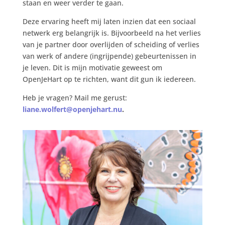
staan en weer verder te gaan.
Deze ervaring heeft mij laten inzien dat een sociaal
netwerk erg belangrijk is. Bijvoorbeeld na het verlies
van je partner door overlijden of scheiding of verlies
van werk of andere (ingrijpende) gebeurtenissen in
je leven. Dit is mijn motivatie geweest om
OpenJeHart op te richten, want dit gun ik iedereen.
Heb je vragen? Mail me gerust:
liane.wolfert@openjehart.nu
.