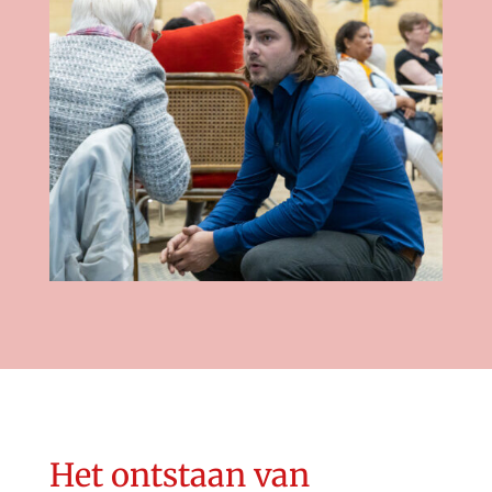
Het ontstaan van