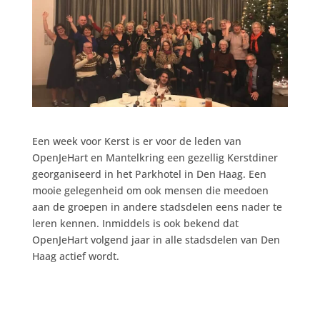
Een week voor Kerst is er voor de leden van
OpenJeHart en Mantelkring een gezellig Kerstdiner
georganiseerd in het Parkhotel in Den Haag. Een
mooie gelegenheid om ook mensen die meedoen
aan de groepen in andere stadsdelen eens nader te
leren kennen. Inmiddels is ook bekend dat
OpenJeHart volgend jaar in alle stadsdelen van Den
Haag actief wordt.