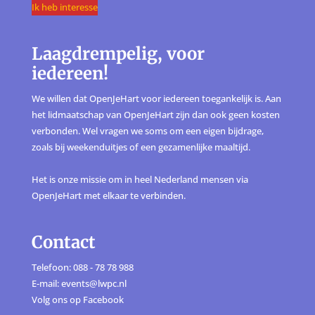
Ik heb interesse
Laagdrempelig, voor
iedereen!
We willen dat OpenJeHart voor iedereen toegankelijk is. Aan
het lidmaatschap van OpenJeHart zijn dan ook geen kosten
verbonden. Wel vragen we soms om een eigen bijdrage,
zoals bij weekenduitjes of een gezamenlijke maaltijd.
Het is onze missie om in heel Nederland mensen via
OpenJeHart met elkaar te verbinden.
Contact
Telefoon: 088 - 78 78 988
E-mail: events@lwpc.nl
Volg ons op
Facebook