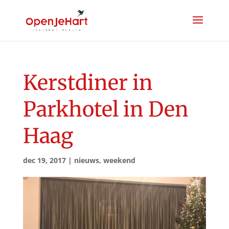
Kerstdiner in
Parkhotel in Den
Haag
dec 19, 2017
|
nieuws
,
weekend