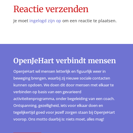
Reactie verzenden
Je moet
ingelogd zijn op
om een reactie te plaatsen.
OpenJeHart verbindt mensen
OpenJeHart wil mensen letterlijk en figuurlijk weer in
beweging brengen, waarbij zij nieuwe sociale contacten
kunnen opdoen. We doen dit door mensen met elkaar te
verbinden op basis van een gevarieerd
activiteitenprogramma, onder begeleiding van een coach.
Ontspanning, gezelligheid, iets voor elkaar doen en
tegelijkertijd goed voor jezelf zorgen staan bij OpenJeHart
voorop. Ons motto daarbij is: niets moet, alles mag!