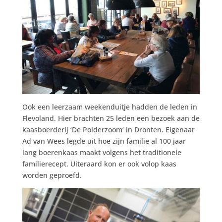
Ook een leerzaam weekenduitje hadden de leden in
Flevoland. Hier brachten 25 leden een bezoek aan de
kaasboerderij ‘De Polderzoom’ in Dronten. Eigenaar
Ad van Wees legde uit hoe zijn familie al 100 jaar
lang boerenkaas maakt volgens het traditionele
familierecept. Uiteraard kon er ook volop kaas
worden geproefd.