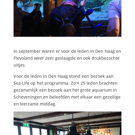
In september waren er voor de leden in Den Haag en
Flevoland weer zeer geslaagde en ook drukbezochte
uitjes.
Voor de leden in Den Haag stond een bezoek aan
Sea Life op het programma. Zo’n 25 leden brachten
gezamenlijk een bezoek aan het grote aquarium in
Scheveningen en beleefden met elkaar een gezellige
en leerzame middag.