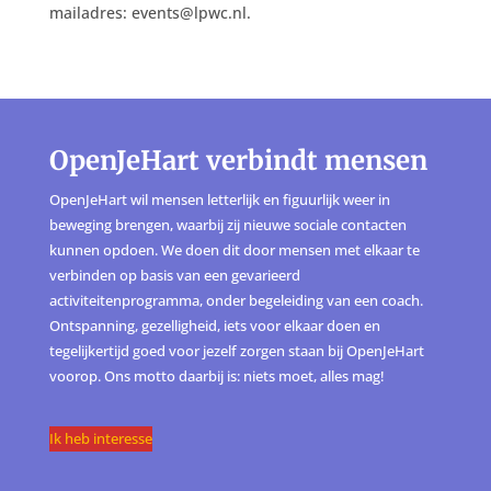
mailadres: events@lpwc.nl.
OpenJeHart verbindt mensen
OpenJeHart wil mensen letterlijk en figuurlijk weer in
beweging brengen, waarbij zij nieuwe sociale contacten
kunnen opdoen. We doen dit door mensen met elkaar te
verbinden op basis van een gevarieerd
activiteitenprogramma, onder begeleiding van een coach.
Ontspanning, gezelligheid, iets voor elkaar doen en
tegelijkertijd goed voor jezelf zorgen staan bij OpenJeHart
voorop. Ons motto daarbij is: niets moet, alles mag!
Ik heb interesse