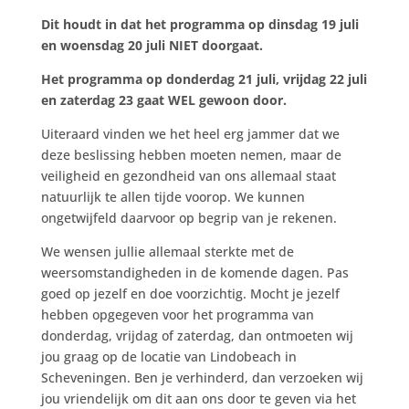
Dit houdt in dat het programma op dinsdag 19 juli
en woensdag 20 juli NIET doorgaat.
Het programma op donderdag 21 juli, vrijdag 22 juli
en zaterdag 23 gaat WEL gewoon door.
Uiteraard vinden we het heel erg jammer dat we
deze beslissing hebben moeten nemen, maar de
veiligheid en gezondheid van ons allemaal staat
natuurlijk te allen tijde voorop. We kunnen
ongetwijfeld daarvoor op begrip van je rekenen.
We wensen jullie allemaal sterkte met de
weersomstandigheden in de komende dagen. Pas
goed op jezelf en doe voorzichtig. Mocht je jezelf
hebben opgegeven voor het programma van
donderdag, vrijdag of zaterdag, dan ontmoeten wij
jou graag op de locatie van Lindobeach in
Scheveningen. Ben je verhinderd, dan verzoeken wij
jou vriendelijk om dit aan ons door te geven via het