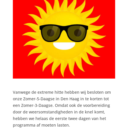
Vanwege de extreme hitte hebben wij besloten om
onze Zomer-5-Daagse in Den Haag in te korten tot
een Zomer-3-Daagse. Omdat ook de voorbereiding
door de weersomstandigheden in de knel komt,
hebben we helaas de eerste twee dagen van het
programma af moeten lasten.