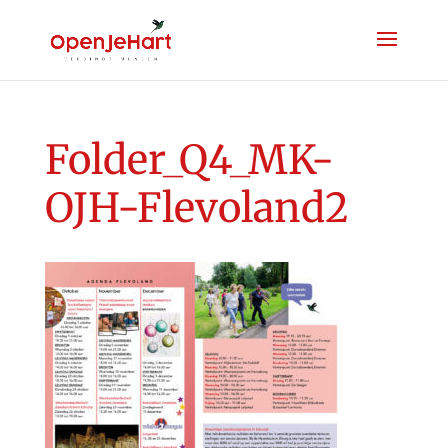
Folder_Q4_MK-
OJH-Flevoland2