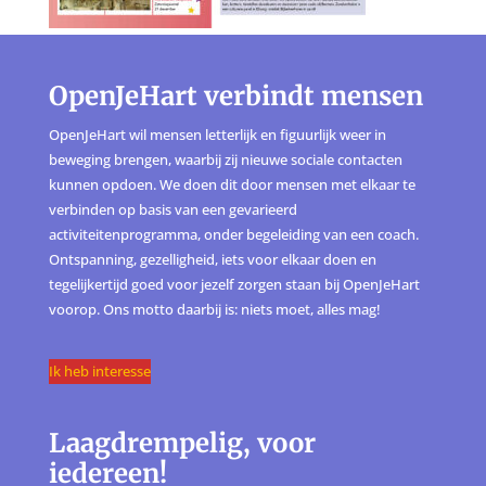
OpenJeHart verbindt mensen
OpenJeHart wil mensen letterlijk en figuurlijk weer in
beweging brengen, waarbij zij nieuwe sociale contacten
kunnen opdoen. We doen dit door mensen met elkaar te
verbinden op basis van een gevarieerd
activiteitenprogramma, onder begeleiding van een coach.
Ontspanning, gezelligheid, iets voor elkaar doen en
tegelijkertijd goed voor jezelf zorgen staan bij OpenJeHart
voorop. Ons motto daarbij is: niets moet, alles mag!
Ik heb interesse
Laagdrempelig, voor
iedereen!