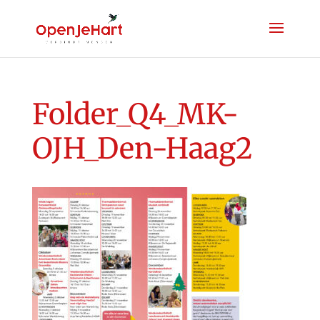
Folder_Q4_MK-
OJH_Den-Haag2