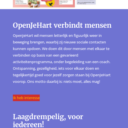
OpenJeHart verbindt mensen
OpenJeHart wil mensen letterlijk en figuurlijk weer in
beweging brengen, waarbij zij nieuwe sociale contacten
kunnen opdoen. We doen dit door mensen met elkaar te
verbinden op basis van een gevarieerd
activiteitenprogramma, onder begeleiding van een coach.
Ontspanning, gezelligheid, iets voor elkaar doen en
tegelijkertijd goed voor jezelf zorgen staan bij OpenJeHart
voorop. Ons motto daarbij is: niets moet, alles mag!
Ik heb interesse
Laagdrempelig, voor
iedereen!