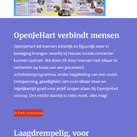
OpenJeHart verbindt mensen
OpenJeHart wil mensen letterlijk en figuurlijk weer in
beweging brengen, waarbij zij nieuwe sociale contacten
kunnen opdoen. We doen dit door mensen met elkaar te
verbinden op basis van een gevarieerd
activiteitenprogramma, onder begeleiding van een coach.
Ontspanning, gezelligheid, iets voor elkaar doen en
tegelijkertijd goed voor jezelf zorgen staan bij OpenJeHart
voorop. Ons motto daarbij is: niets moet, alles mag!
Ik heb interesse
Laagdrempelig, voor