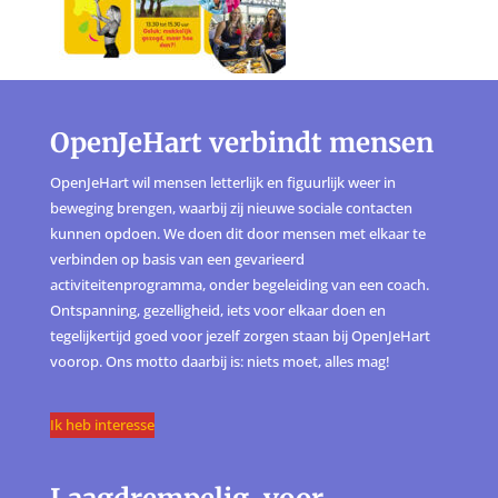
OpenJeHart verbindt mensen
OpenJeHart wil mensen letterlijk en figuurlijk weer in
beweging brengen, waarbij zij nieuwe sociale contacten
kunnen opdoen. We doen dit door mensen met elkaar te
verbinden op basis van een gevarieerd
activiteitenprogramma, onder begeleiding van een coach.
Ontspanning, gezelligheid, iets voor elkaar doen en
tegelijkertijd goed voor jezelf zorgen staan bij OpenJeHart
voorop. Ons motto daarbij is: niets moet, alles mag!
Ik heb interesse