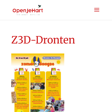
Z3D-Dronten