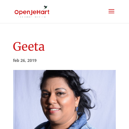
Geeta
feb 26, 2019