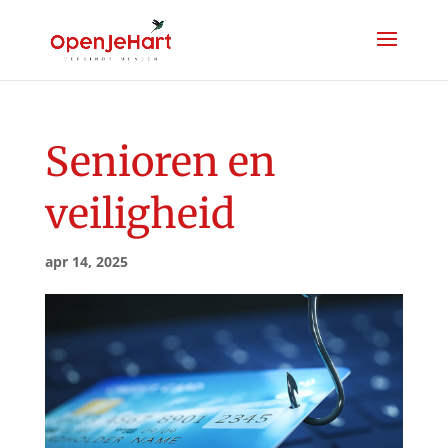
Senioren en
veiligheid
apr 14, 2025