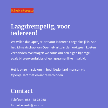
Ik heb interesse
Laagdrempelig, voor
iedereen!
We willen dat OpenJeHart voor iedereen toegankelijk is. Aan
het lidmaatschap van OpenJeHart zijn dan ook geen kosten
verbonden. Wel vragen we soms om een eigen bijdrage,
zoals bij weekenduitjes of een gezamenlijke maaltijd.
Het is onze missie om in heel Nederland mensen via
OpenJeHart met elkaar te verbinden.
Contact
Telefoon: 088 - 78 78 988
E-mail: events@lwpc.nl