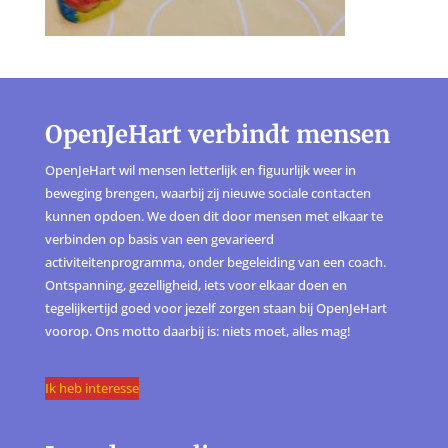
OpenJeHart verbindt mensen
OpenJeHart wil mensen letterlijk en figuurlijk weer in
beweging brengen, waarbij zij nieuwe sociale contacten
kunnen opdoen. We doen dit door mensen met elkaar te
verbinden op basis van een gevarieerd
activiteitenprogramma, onder begeleiding van een coach.
Ontspanning, gezelligheid, iets voor elkaar doen en
tegelijkertijd goed voor jezelf zorgen staan bij OpenJeHart
voorop. Ons motto daarbij is: niets moet, alles mag!
Ik heb interesse