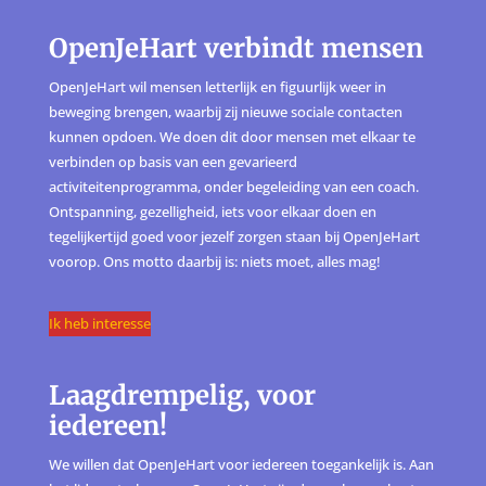
OpenJeHart verbindt mensen
OpenJeHart wil mensen letterlijk en figuurlijk weer in
beweging brengen, waarbij zij nieuwe sociale contacten
kunnen opdoen. We doen dit door mensen met elkaar te
verbinden op basis van een gevarieerd
activiteitenprogramma, onder begeleiding van een coach.
Ontspanning, gezelligheid, iets voor elkaar doen en
tegelijkertijd goed voor jezelf zorgen staan bij OpenJeHart
voorop. Ons motto daarbij is: niets moet, alles mag!
Ik heb interesse
Laagdrempelig, voor
iedereen!
We willen dat OpenJeHart voor iedereen toegankelijk is. Aan