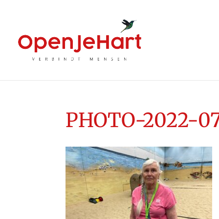
PHOTO-2022-07-