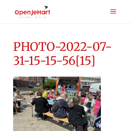
PHOTO-2022-07-
31-15-15-56[15]