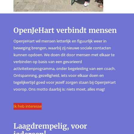
OpenJeHart verbindt mensen
OpenJeHart wil mensen letterlijk en figuurlijk weer in
beweging brengen, waarbij zij nieuwe sociale contacten
kunnen opdoen. We doen dit door mensen met elkaar te
verbinden op basis van een gevarieerd
activiteitenprogramma, onder begeleiding van een coach.
Ontspanning, gezelligheid, iets voor elkaar doen en
tegelijkertijd goed voor jezelf zorgen staan bij OpenJeHart
voorop. Ons motto daarbij is: niets moet, alles mag!
Ik heb interesse
Laagdrempelig, voor