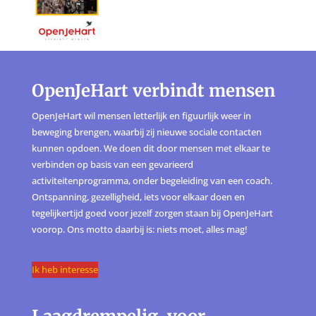
OpenJeHart verbindt mensen
OpenJeHart wil mensen letterlijk en figuurlijk weer in
beweging brengen, waarbij zij nieuwe sociale contacten
kunnen opdoen. We doen dit door mensen met elkaar te
verbinden op basis van een gevarieerd
activiteitenprogramma, onder begeleiding van een coach.
Ontspanning, gezelligheid, iets voor elkaar doen en
tegelijkertijd goed voor jezelf zorgen staan bij OpenJeHart
voorop. Ons motto daarbij is: niets moet, alles mag!
Ik heb interesse