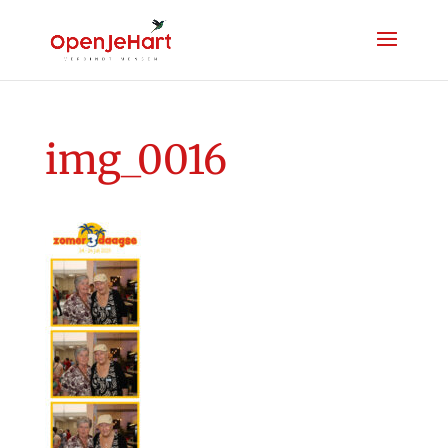
img_0016