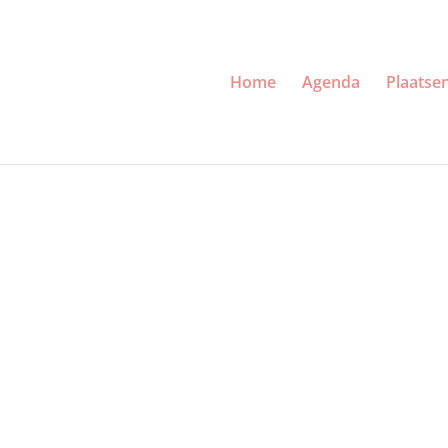
Home
Agenda
Plaatse