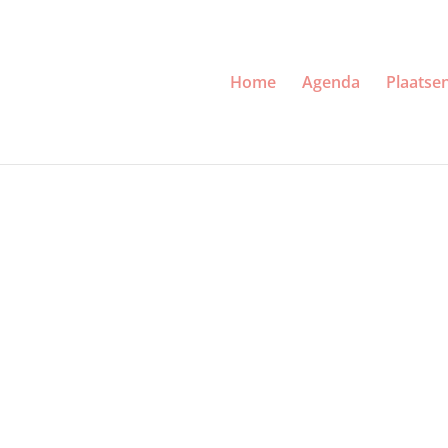
Home
Agenda
Plaatse