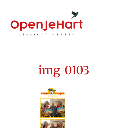
img_0103