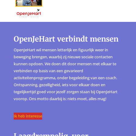
OpenJeHart verbindt mensen
OpenJeHart wil mensen letterlijk en figuurlijk weer in
beweging brengen, waarbij zij nieuwe sociale contacten
kunnen opdoen. We doen dit door mensen met elkaar te
verbinden op basis van een gevarieerd
activiteitenprogramma, onder begeleiding van een coach.
Ontspanning, gezelligheid, iets voor elkaar doen en
tegelijkertijd goed voor jezelf zorgen staan bij OpenJeHart
voorop. Ons motto daarbij is: niets moet, alles mag!
Ik heb interesse