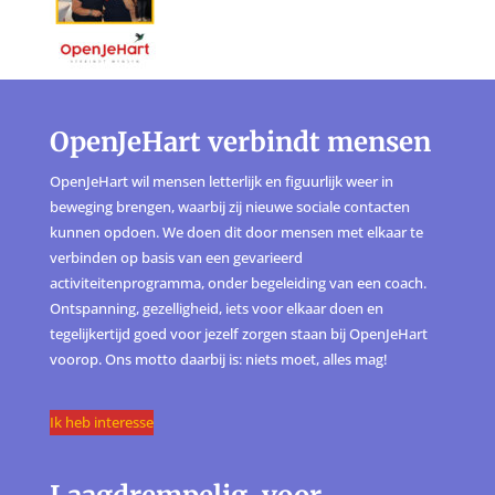
OpenJeHart verbindt mensen
OpenJeHart wil mensen letterlijk en figuurlijk weer in
beweging brengen, waarbij zij nieuwe sociale contacten
kunnen opdoen. We doen dit door mensen met elkaar te
verbinden op basis van een gevarieerd
activiteitenprogramma, onder begeleiding van een coach.
Ontspanning, gezelligheid, iets voor elkaar doen en
tegelijkertijd goed voor jezelf zorgen staan bij OpenJeHart
voorop. Ons motto daarbij is: niets moet, alles mag!
Ik heb interesse