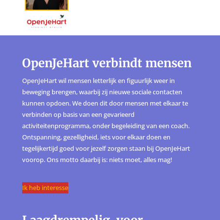
OpenJeHart verbindt mensen
OpenJeHart wil mensen letterlijk en figuurlijk weer in
beweging brengen, waarbij zij nieuwe sociale contacten
kunnen opdoen. We doen dit door mensen met elkaar te
verbinden op basis van een gevarieerd
activiteitenprogramma, onder begeleiding van een coach.
Ontspanning, gezelligheid, iets voor elkaar doen en
tegelijkertijd goed voor jezelf zorgen staan bij OpenJeHart
voorop. Ons motto daarbij is: niets moet, alles mag!
Ik heb interesse