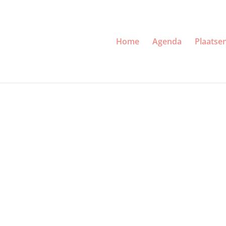
Home
Agenda
Plaatse