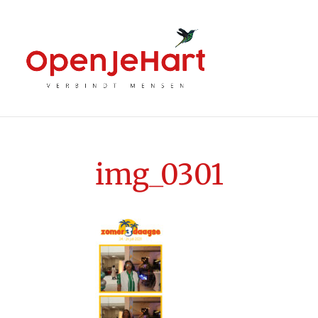
img_0301