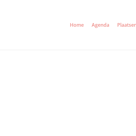
Home
Agenda
Plaatse