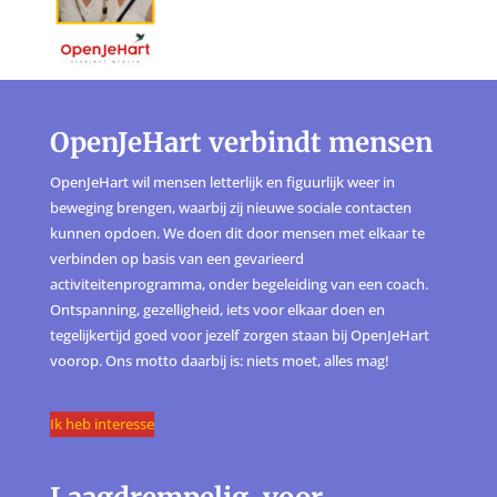
OpenJeHart verbindt mensen
OpenJeHart wil mensen letterlijk en figuurlijk weer in
beweging brengen, waarbij zij nieuwe sociale contacten
kunnen opdoen. We doen dit door mensen met elkaar te
verbinden op basis van een gevarieerd
activiteitenprogramma, onder begeleiding van een coach.
Ontspanning, gezelligheid, iets voor elkaar doen en
tegelijkertijd goed voor jezelf zorgen staan bij OpenJeHart
voorop. Ons motto daarbij is: niets moet, alles mag!
Ik heb interesse