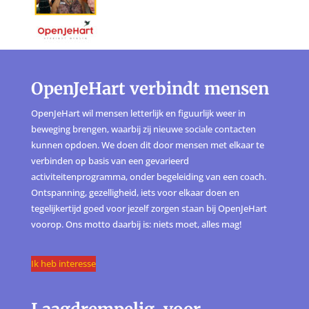
OpenJeHart verbindt mensen
OpenJeHart wil mensen letterlijk en figuurlijk weer in
beweging brengen, waarbij zij nieuwe sociale contacten
kunnen opdoen. We doen dit door mensen met elkaar te
verbinden op basis van een gevarieerd
activiteitenprogramma, onder begeleiding van een coach.
Ontspanning, gezelligheid, iets voor elkaar doen en
tegelijkertijd goed voor jezelf zorgen staan bij OpenJeHart
voorop. Ons motto daarbij is: niets moet, alles mag!
Ik heb interesse