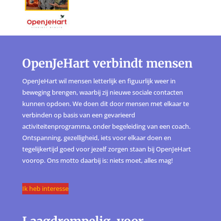
OpenJeHart verbindt mensen
OpenJeHart wil mensen letterlijk en figuurlijk weer in
beweging brengen, waarbij zij nieuwe sociale contacten
kunnen opdoen. We doen dit door mensen met elkaar te
verbinden op basis van een gevarieerd
activiteitenprogramma, onder begeleiding van een coach.
Ontspanning, gezelligheid, iets voor elkaar doen en
tegelijkertijd goed voor jezelf zorgen staan bij OpenJeHart
voorop. Ons motto daarbij is: niets moet, alles mag!
Ik heb interesse