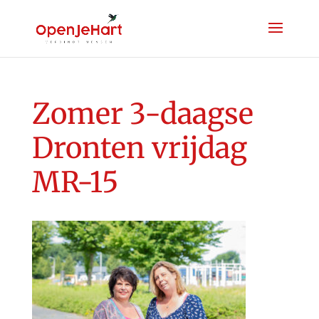
Zomer 3-daagse
Dronten vrijdag
MR-15