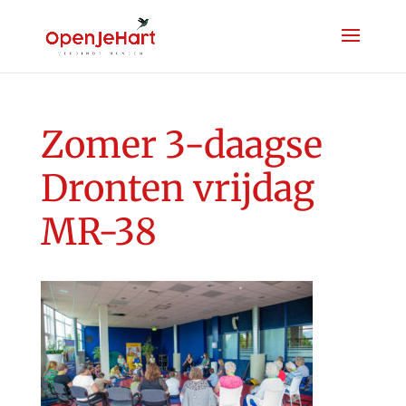
Zomer 3-daagse
Dronten vrijdag
MR-38