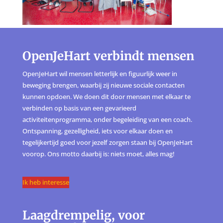
OpenJeHart verbindt mensen
OpenJeHart wil mensen letterlijk en figuurlijk weer in
beweging brengen, waarbij zij nieuwe sociale contacten
kunnen opdoen. We doen dit door mensen met elkaar te
verbinden op basis van een gevarieerd
activiteitenprogramma, onder begeleiding van een coach.
Ontspanning, gezelligheid, iets voor elkaar doen en
tegelijkertijd goed voor jezelf zorgen staan bij OpenJeHart
voorop. Ons motto daarbij is: niets moet, alles mag!
Ik heb interesse
Laagdrempelig, voor