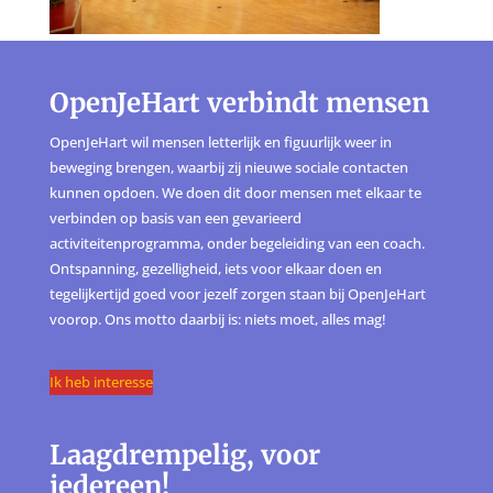
OpenJeHart verbindt mensen
OpenJeHart wil mensen letterlijk en figuurlijk weer in
beweging brengen, waarbij zij nieuwe sociale contacten
kunnen opdoen. We doen dit door mensen met elkaar te
verbinden op basis van een gevarieerd
activiteitenprogramma, onder begeleiding van een coach.
Ontspanning, gezelligheid, iets voor elkaar doen en
tegelijkertijd goed voor jezelf zorgen staan bij OpenJeHart
voorop. Ons motto daarbij is: niets moet, alles mag!
Ik heb interesse
Laagdrempelig, voor
iedereen!