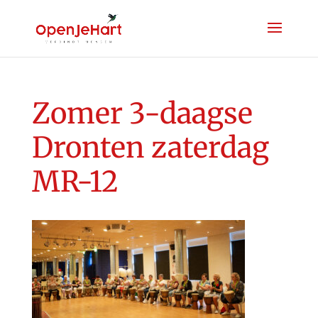
Zomer 3-daagse
Dronten zaterdag
MR-12