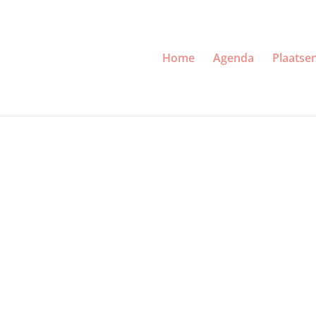
Home
Agenda
Plaatse