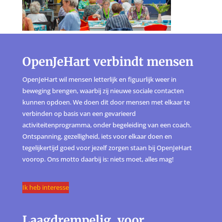
OpenJeHart verbindt mensen
OpenJeHart wil mensen letterlijk en figuurlijk weer in
beweging brengen, waarbij zij nieuwe sociale contacten
kunnen opdoen. We doen dit door mensen met elkaar te
verbinden op basis van een gevarieerd
activiteitenprogramma, onder begeleiding van een coach.
Ontspanning, gezelligheid, iets voor elkaar doen en
tegelijkertijd goed voor jezelf zorgen staan bij OpenJeHart
voorop. Ons motto daarbij is: niets moet, alles mag!
Ik heb interesse
Laagdrempelig, voor