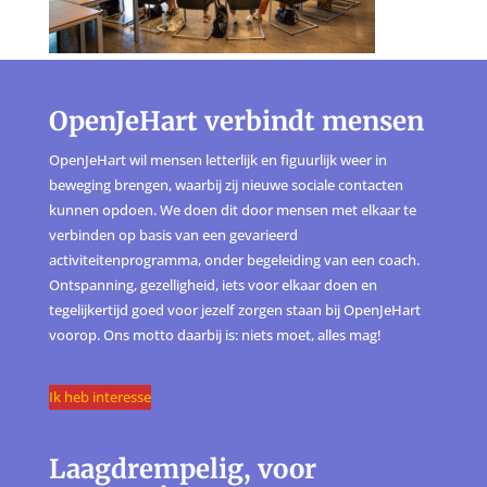
OpenJeHart verbindt mensen
OpenJeHart wil mensen letterlijk en figuurlijk weer in
beweging brengen, waarbij zij nieuwe sociale contacten
kunnen opdoen. We doen dit door mensen met elkaar te
verbinden op basis van een gevarieerd
activiteitenprogramma, onder begeleiding van een coach.
Ontspanning, gezelligheid, iets voor elkaar doen en
tegelijkertijd goed voor jezelf zorgen staan bij OpenJeHart
voorop. Ons motto daarbij is: niets moet, alles mag!
Ik heb interesse
Laagdrempelig, voor