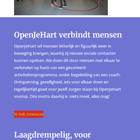
OpenJeHart verbindt mensen
OpenJeHart wil mensen letterlijk en figuurlijk weer in
beweging brengen, waarbij zij nieuwe sociale contacten
kunnen opdoen. We doen dit door mensen met elkaar te
verbinden op basis van een gevarieerd
activiteitenprogramma, onder begeleiding van een coach.
Ontspanning, gezelligheid, iets voor elkaar doen en
tegelijkertijd goed voor jezelf zorgen staan bij OpenJeHart
voorop. Ons motto daarbij is: niets moet, alles mag!
Ik heb interesse
Laagdrempelig, voor