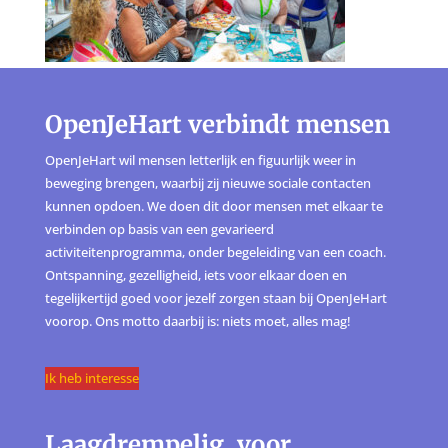
OpenJeHart verbindt mensen
OpenJeHart wil mensen letterlijk en figuurlijk weer in
beweging brengen, waarbij zij nieuwe sociale contacten
kunnen opdoen. We doen dit door mensen met elkaar te
verbinden op basis van een gevarieerd
activiteitenprogramma, onder begeleiding van een coach.
Ontspanning, gezelligheid, iets voor elkaar doen en
tegelijkertijd goed voor jezelf zorgen staan bij OpenJeHart
voorop. Ons motto daarbij is: niets moet, alles mag!
Ik heb interesse
Laagdrempelig, voor