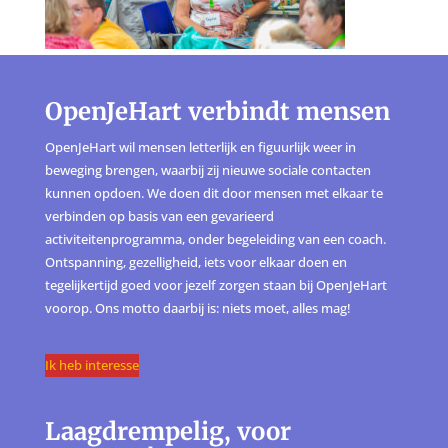
OpenJeHart verbindt mensen
OpenJeHart wil mensen letterlijk en figuurlijk weer in
beweging brengen, waarbij zij nieuwe sociale contacten
kunnen opdoen. We doen dit door mensen met elkaar te
verbinden op basis van een gevarieerd
activiteitenprogramma, onder begeleiding van een coach.
Ontspanning, gezelligheid, iets voor elkaar doen en
tegelijkertijd goed voor jezelf zorgen staan bij OpenJeHart
voorop. Ons motto daarbij is: niets moet, alles mag!
Ik heb interesse
Laagdrempelig, voor