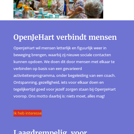
OpenJeHart verbindt mensen
OpenJeHart wil mensen letterlijk en figuurlijk weer in
beweging brengen, waarbij zij nieuwe sociale contacten
kunnen opdoen. We doen dit door mensen met elkaar te
verbinden op basis van een gevarieerd
activiteitenprogramma, onder begeleiding van een coach.
Ontspanning, gezelligheid, iets voor elkaar doen en
tegelijkertijd goed voor jezelf zorgen staan bij OpenJeHart
voorop. Ons motto daarbij is: niets moet, alles mag!
Ik heb interesse
Laagdrempelig, voor