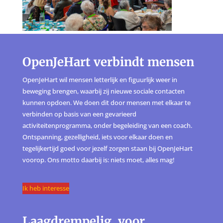
OpenJeHart verbindt mensen
OpenJeHart wil mensen letterlijk en figuurlijk weer in
beweging brengen, waarbij zij nieuwe sociale contacten
kunnen opdoen. We doen dit door mensen met elkaar te
verbinden op basis van een gevarieerd
activiteitenprogramma, onder begeleiding van een coach.
Ontspanning, gezelligheid, iets voor elkaar doen en
tegelijkertijd goed voor jezelf zorgen staan bij OpenJeHart
voorop. Ons motto daarbij is: niets moet, alles mag!
Ik heb interesse
Laagdrempelig, voor