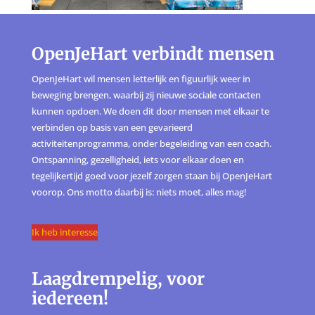
OpenJeHart verbindt mensen
OpenJeHart wil mensen letterlijk en figuurlijk weer in
beweging brengen, waarbij zij nieuwe sociale contacten
kunnen opdoen. We doen dit door mensen met elkaar te
verbinden op basis van een gevarieerd
activiteitenprogramma, onder begeleiding van een coach.
Ontspanning, gezelligheid, iets voor elkaar doen en
tegelijkertijd goed voor jezelf zorgen staan bij OpenJeHart
voorop. Ons motto daarbij is: niets moet, alles mag!
Ik heb interesse
Laagdrempelig, voor
iedereen!