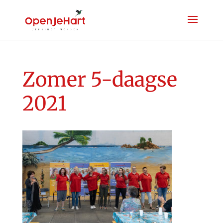
Zomer 5-daagse
2021