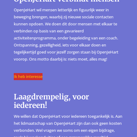
OpenJeHart wil mensen letterlijk en figuurlijk weer in
beweging brengen, waarbij zij nieuwe sociale contacten
kunnen opdoen. We doen dit door mensen met elkaar te
verbinden op basis van een gevarieerd
activiteitenprogramma, onder begeleiding van een coach.
Ontspanning, gezelligheid, iets voor elkaar doen en
tegelijkertijd goed voor jezelf zorgen staan bij OpenJeHart
voorop. Ons motto daarbij is: niets moet, alles mag!
Ik heb interesse
Laagdrempelig, voor
iedereen!
We willen dat OpenJeHart voor iedereen toegankelijk is. Aan
het lidmaatschap van OpenJeHart zijn dan ook geen kosten
verbonden. Wel vragen we soms om een eigen bijdrage,