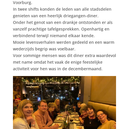
Voorburg.
In twee shifts konden de leden van alle stadsdelen
genieten van een heerlijk driegangen-diner.
Onder het genot van een drankje ontstonden er als
vanzelf prachtige tafelgesprekken. Openhartig en
verbindend terwijl niemand elkaar kende.
Mooie levensverhalen werden gedeeld en een warm
wederzijds begrip was voelbaar.
Voor sommige mensen was dit diner extra waardevol
met name omdat het vaak de enige feestelijke
activiteit voor hen was in de decembermaand.