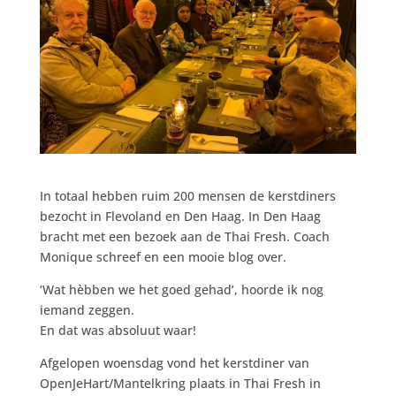
In totaal hebben ruim 200 mensen de kerstdiners
bezocht in Flevoland en Den Haag. In Den Haag
bracht met een bezoek aan de Thai Fresh. Coach
Monique schreef en een mooie blog over.
‘Wat hèbben we het goed gehad’, hoorde ik nog
iemand zeggen.
En dat was absoluut waar!
Afgelopen woensdag vond het kerstdiner van
OpenJeHart/Mantelkring plaats in Thai Fresh in