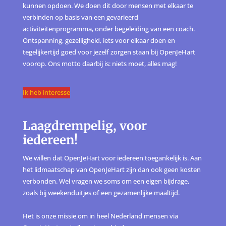
kunnen opdoen. We doen dit door mensen met elkaar te
verbinden op basis van een gevarieerd
activiteitenprogramma, onder begeleiding van een coach.
Ontspanning, gezelligheid, iets voor elkaar doen en
tegelijkertijd goed voor jezelf zorgen staan bij OpenJeHart
voorop. Ons motto daarbij is: niets moet, alles mag!
Ik heb interesse
Laagdrempelig, voor
iedereen!
We willen dat OpenJeHart voor iedereen toegankelijk is. Aan
het lidmaatschap van OpenJeHart zijn dan ook geen kosten
verbonden. Wel vragen we soms om een eigen bijdrage,
zoals bij weekenduitjes of een gezamenlijke maaltijd.
Het is onze missie om in heel Nederland mensen via