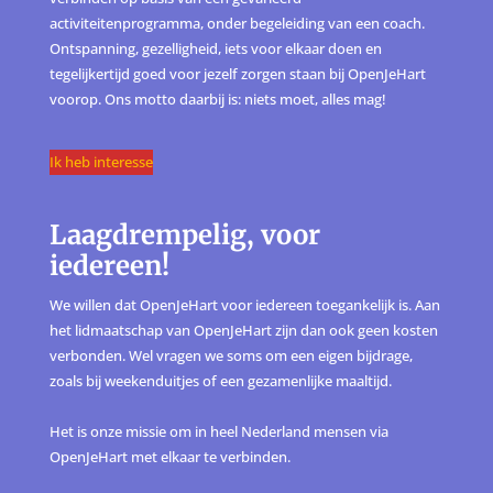
activiteitenprogramma, onder begeleiding van een coach.
Ontspanning, gezelligheid, iets voor elkaar doen en
tegelijkertijd goed voor jezelf zorgen staan bij OpenJeHart
voorop. Ons motto daarbij is: niets moet, alles mag!
Ik heb interesse
Laagdrempelig, voor
iedereen!
We willen dat OpenJeHart voor iedereen toegankelijk is. Aan
het lidmaatschap van OpenJeHart zijn dan ook geen kosten
verbonden. Wel vragen we soms om een eigen bijdrage,
zoals bij weekenduitjes of een gezamenlijke maaltijd.
Het is onze missie om in heel Nederland mensen via
OpenJeHart met elkaar te verbinden.