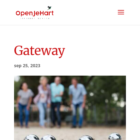
Gateway
sep 25, 2023