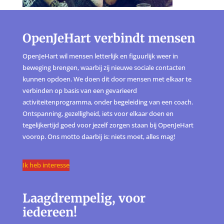
OpenJeHart verbindt mensen
OpenJeHart wil mensen letterlijk en figuurlijk weer in
beweging brengen, waarbij zij nieuwe sociale contacten
kunnen opdoen. We doen dit door mensen met elkaar te
verbinden op basis van een gevarieerd
activiteitenprogramma, onder begeleiding van een coach.
Ontspanning, gezelligheid, iets voor elkaar doen en
tegelijkertijd goed voor jezelf zorgen staan bij OpenJeHart
voorop. Ons motto daarbij is: niets moet, alles mag!
Ik heb interesse
Laagdrempelig, voor
iedereen!