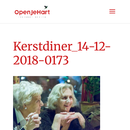
Kerstdiner_14-12-
2018-0173