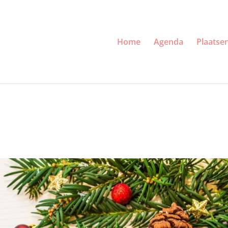
Home
Agenda
Plaatse