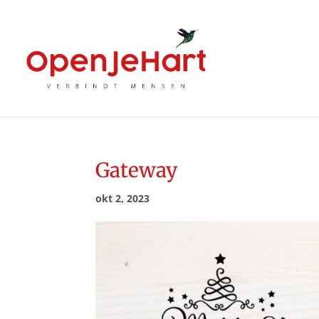
Gateway
okt 2, 2023